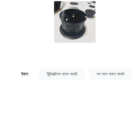
ট্যাগ:
রিট্র্যাক্টেবল প্লাগ সকেট
পপ আপ প্লাগ সকেট