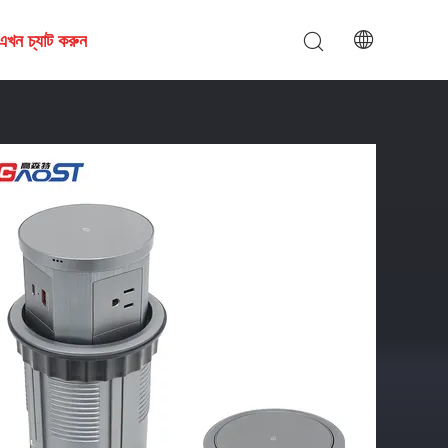
এখন চ্যাট করুন