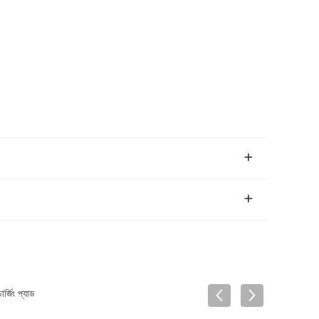
্জিং প্যাড