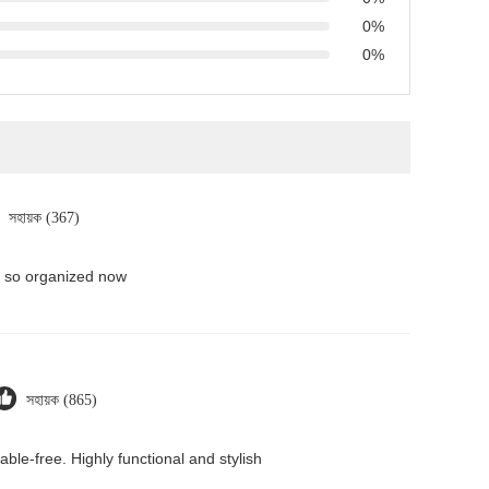
0%
0%
সহায়ক (367)
s so organized now
সহায়ক (865)
le-free. Highly functional and stylish