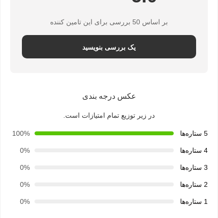
بر اساس 50 بررسی برای این تامین کننده
یک بررسی بنویسید
عکس درجه بندی
در زیر توزیع تمام امتیازات است.
5 ستاره‌ها
100%
4 ستاره‌ها
0%
3 ستاره‌ها
0%
2 ستاره‌ها
0%
1 ستاره‌ها
0%