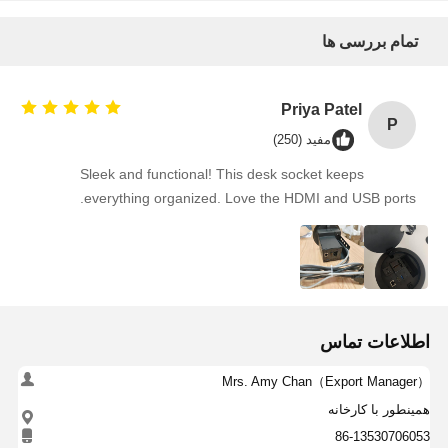
تمام بررسی ها
Priya Patel
P
مفید (250)
Sleek and functional! This desk socket keeps
everything organized. Love the HDMI and USB ports.
اطلاعات تماس
Mrs. Amy Chan（Export Manager）
همینطور با کارخانه
86-13530706053