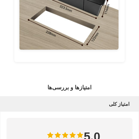
امتیازها و بررسی‌ها
امتیاز کلی
5.0