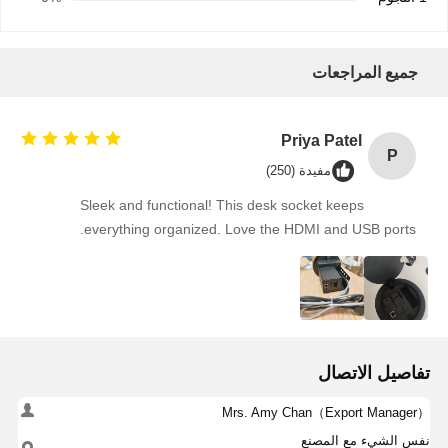
جميع المراجعات
Priya Patel
P
مفيدة (250)
Sleek and functional! This desk socket keeps
everything organized. Love the HDMI and USB ports.
تفاصيل الاتصال
Mrs. Amy Chan（Export Manager）
نفس الشيء مع المصنع