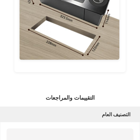
التقييمات والمراجعات
التصنيف العام