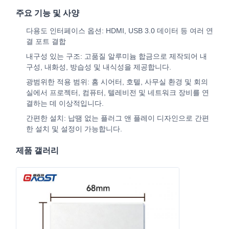
주요 기능 및 사양
다용도 인터페이스 옵션: HDMI, USB 3.0 데이터 등 여러 연
결 포트 결합
내구성 있는 구조: 고품질 알루미늄 합금으로 제작되어 내
구성, 내화성, 방습성 및 내식성을 제공합니다.
광범위한 적용 범위: 홈 시어터, 호텔, 사무실 환경 및 회의
실에서 프로젝터, 컴퓨터, 텔레비전 및 네트워크 장비를 연
결하는 데 이상적입니다.
간편한 설치: 납땜 없는 플러그 앤 플레이 디자인으로 간편
한 설치 및 설정이 가능합니다.
제품 갤러리