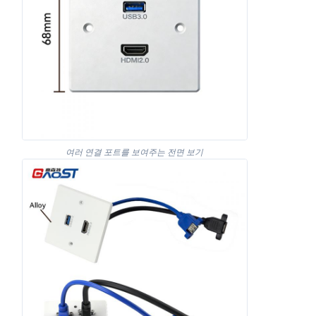
여러 연결 포트를 보여주는 전면 보기
홈
제품 소개
동영상
회사 소개