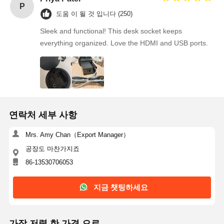
P
도움 이 될 것 입니다 (250)
Sleek and functional! This desk socket keeps
everything organized. Love the HDMI and USB ports.
연락처 세부 사항
Mrs. Amy Chan（Export Manager）
공장도 마찬가지죠
86-13530706053
지금 챗팅하세요
가장 저렴 한 가격 으로