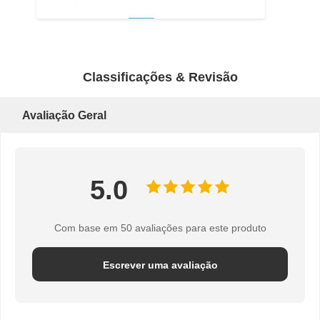
Classificações & Revisão
Avaliação Geral
5.0
Com base em 50 avaliações para este produto
Escrever uma avaliação