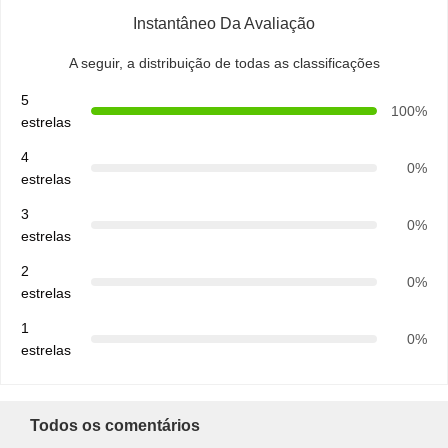
Instantâneo Da Avaliação
A seguir, a distribuição de todas as classificações
5
100%
estrelas
4
0%
estrelas
3
0%
estrelas
2
0%
estrelas
1
0%
estrelas
Todos os comentários