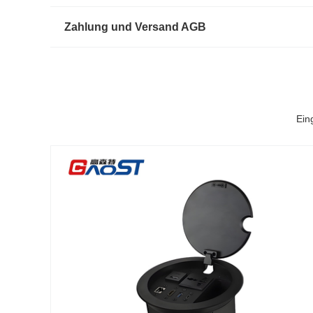
Zahlung und Versand AGB
Ein