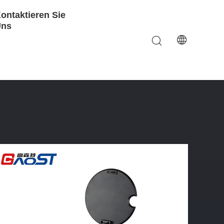
ontaktieren Sie
Uns