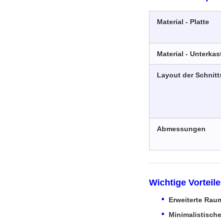
Material - Platte
Material - Unterkas
Layout der Schnitts
Abmessungen
Wichtige Vorteile
Erweiterte Rau
Minimalistische