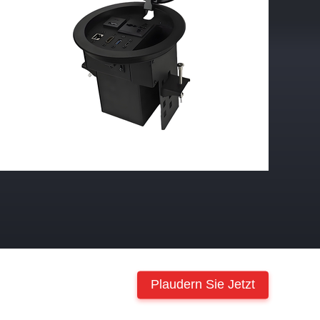
Plaudern Sie Jetzt