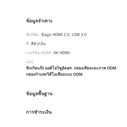
ข้อมูลจำเพาะ
ฟังก์ชั่น:
ข้อมูล HDMI 2.0, USB 3.0
สี:
สีดำ/เงิน
เวอร์ชัน HDMI:
4K HDMI
เน้น:
ซิงเกิลแก๊ง ออดิโอวิชูอัลบক্স
,
กล่องเสียงและภาพ ODM
,
กล่องกําแพงวิดีโอเสียงแบบ ODM
ข้อมูลพื้นฐาน
การชำระเงิน