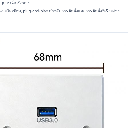
ะอุปกรณ์เครือข่าย
ะแบบไม่เชื่อม, plug-and-play สําหรับการติดตั้งและการติดตั้งที่เรียบง่าย