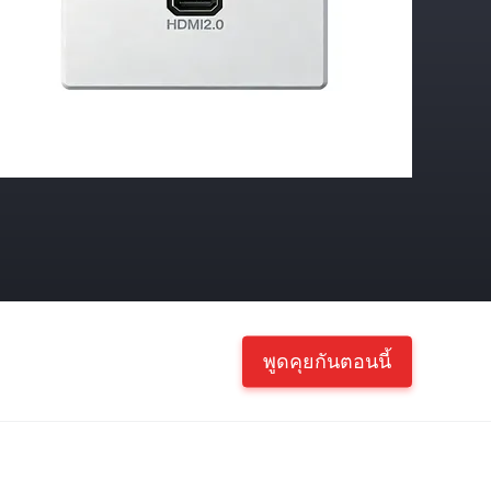
พูดคุยกันตอนนี้