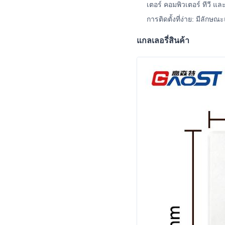
เตอร์ คอมพิวเตอร์ ทีวี แล
การติดตั้งที่ง่าย: มีลักษณ
แกลเลอรี่สินค้า