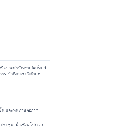
ข่ายสํานักงาน ติดตั้งแผ่
การเข้าถึงกลางกับอินเต
มชื้น และทนทานต่อการ
ระชุม เพื่อเชื่อมโปรเจก