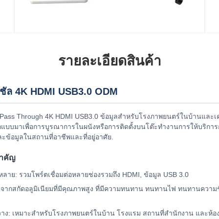
รายละเอียดสินค้า
ิวูชัล 4K HDMI USB3.0 ODM
Pass Through 4K HDMI USB3.0 ข้อมูลสําหรับโรงภาพยนตร์ในบ้านและเครือ
กแบบมาเพื่อการบูรณาการในผนังหรือการติดตั้งบนโต๊ะทํางานการให้บริการ
ข้อมูลในสถานที่อาชีพและที่อยู่อาศัย.
าคัญ
หลาย: รวมโพร์ตเชื่อมต่อหลายช่องรวมถึง HDMI, ข้อมูล USB 3.0
ลิตจากสกัดอลูมิเนียมที่มีคุณภาพสูง ที่มีความทนทาน ทนทานไฟ ทนทานควา
วาง: เหมาะสําหรับโรงภาพยนตร์ในบ้าน โรงแรม สถานที่สํานักงาน และห้องป