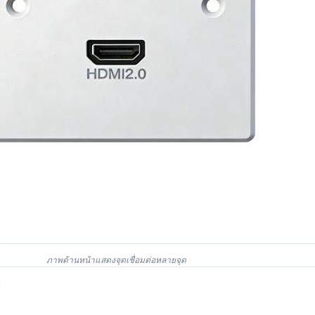
ภาพด้านหน้าแสดงจุดเชื่อมต่อหลายจุด