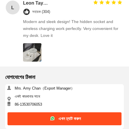
Leon Taylor
L
সহায়ক (304)
Modern and sleek design! The hidden socket and
wireless charging work perfectly. Very convenient for
my desk. Love it
যোগাযোগের ঠিকানা
Mrs. Amy Chan（Export Manager）
একই কারখানার সাথে
86-13530706053
এখন চ্যাট করুন