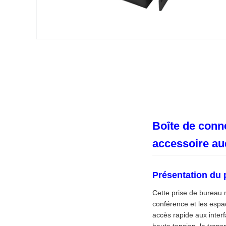
Boîte de conne
accessoire au
Présentation du 
Cette prise de bureau 
conférence et les espa
accès rapide aux inter