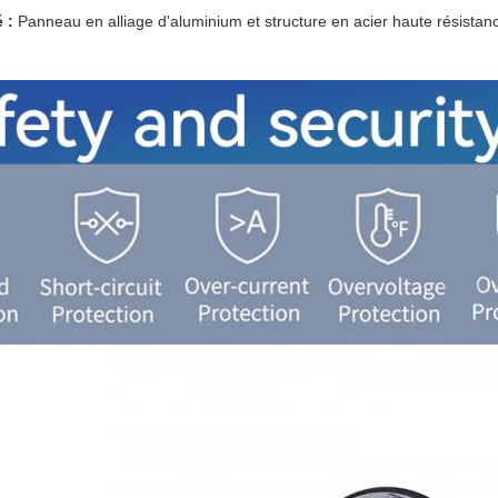
 :
Panneau en alliage d'aluminium et structure en acier haute résistanc