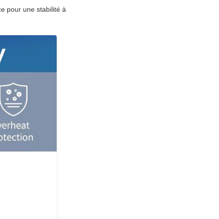
e pour une stabilité à