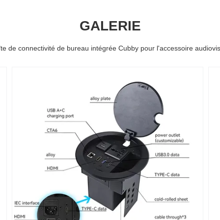
GALERIE
te de connectivité de bureau intégrée Cubby pour l'accessoire audiovi