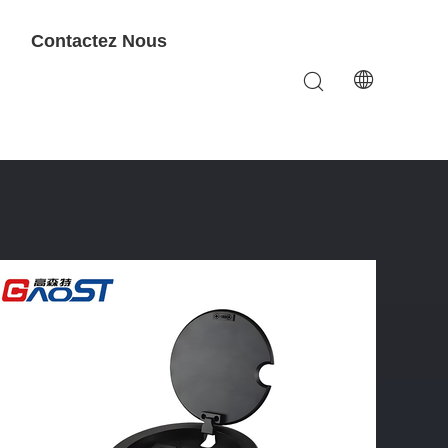
Contactez Nous