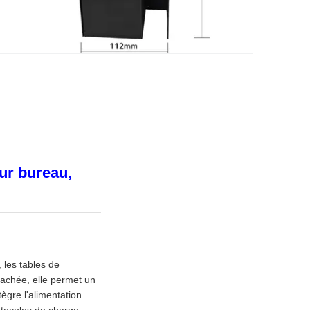
ur bureau,
 les tables de
cachée, elle permet un
ègre l'alimentation