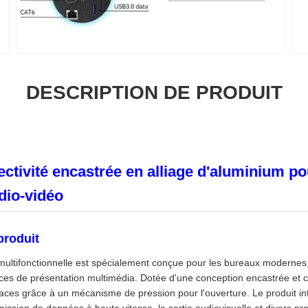
DESCRIPTION DE PRODUIT
ctivité encastrée en alliage d'aluminium po
dio-vidéo
produit
multifonctionnelle est spécialement conçue pour les bureaux modernes,
ces de présentation multimédia. Dotée d'une conception encastrée et 
faces grâce à un mécanisme de pression pour l'ouverture. Le produit int