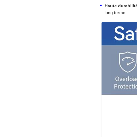
Haute durabilité
long terme