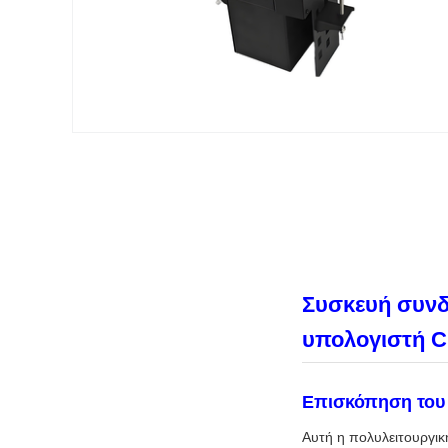
Συσκευή συνδ
υπολογιστή C
Επισκόπηση του
Αυτή η πολυλειτουργική