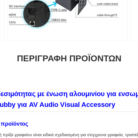
ΠΕΡΙΓΡΑΦΉ ΠΡΟΪΌΝΤΩΝ
εσιμότητας με ένωση αλουμινίου για ενσ
ubby για AV Audio Visual Accessory
 προϊόντος
 πρίζα γραφείου είναι ειδικά σχεδιασμένη για σύγχρονα γραφεία, τραπέ