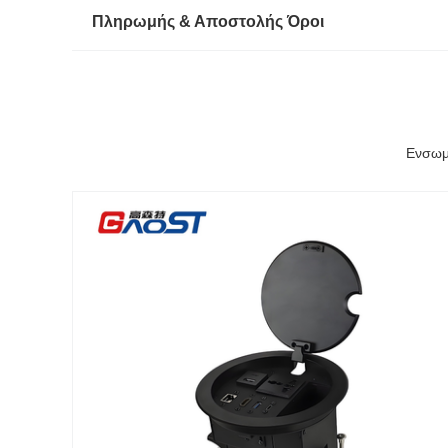
Πληρωμής & Αποστολής Όροι
Ενσωμα