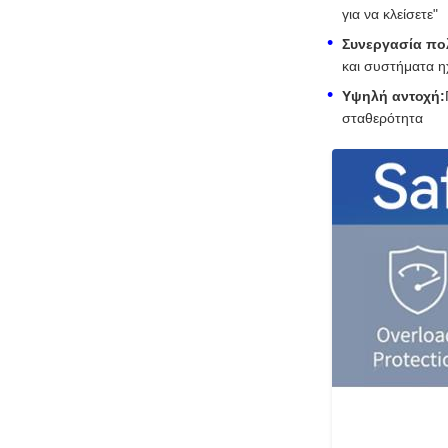
για να κλείσετε"
Συνεργασία πο
και συστήματα η
Υψηλή αντοχή:
σταθερότητα