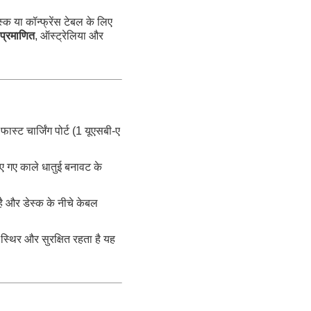
्क या कॉन्फ्रेंस टेबल के लिए
्रमाणित
, ऑस्ट्रेलिया और
्ट चार्जिंग पोर्ट (1 यूएसबी-ए
िए गए काले धातुई बनावट के
ै और डेस्क के नीचे केबल
स्थिर और सुरक्षित रहता है यह