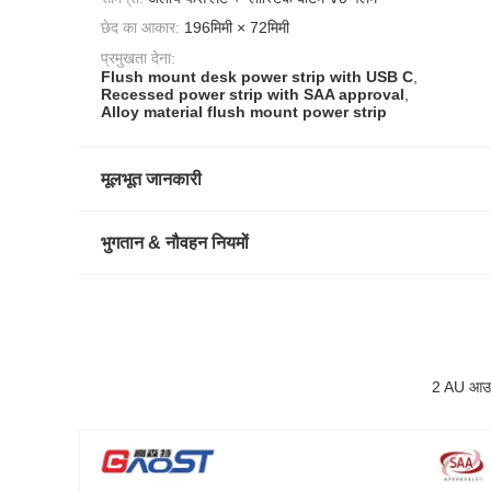
छेद का आकार:
196मिमी × 72मिमी
प्रमुखता देना:
Flush mount desk power strip with USB C
,
Recessed power strip with SAA approval
,
Alloy material flush mount power strip
मूलभूत जानकारी
भुगतान & नौवहन नियमों
2 AU आउटल