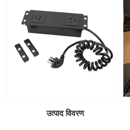
उत्पाद विवरण