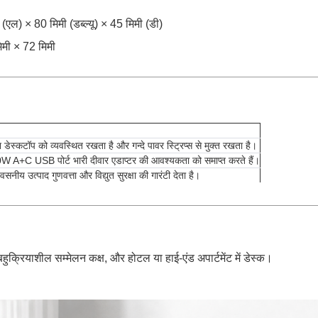
 (एल) × 80 मिमी (डब्ल्यू) × 45 मिमी (डी)
िमी × 72 मिमी
 डेस्कटॉप को व्यवस्थित रखता है और गन्दे पावर स्ट्रिप्स से मुक्त रखता है।
W A+C USB पोर्ट भारी दीवार एडाप्टर की आवश्यकता को समाप्त करते हैं।
नीय उत्पाद गुणवत्ता और विद्युत सुरक्षा की गारंटी देता है।
हुक्रियाशील सम्मेलन कक्ष, और होटल या हाई-एंड अपार्टमेंट में डेस्क।