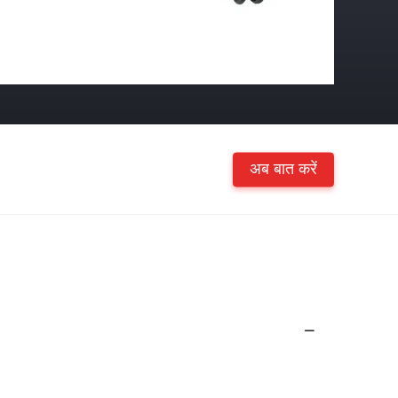
अब बात करें