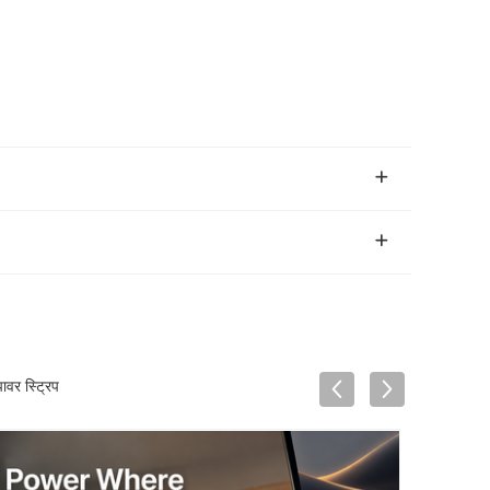
वर स्ट्रिप