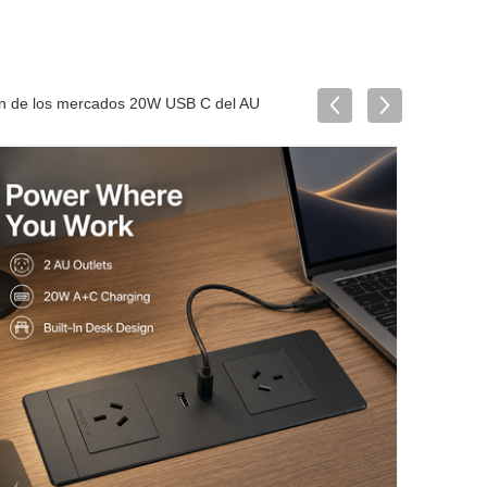
ción de los mercados 20W USB C del AU