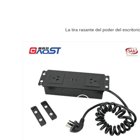
La tira rasante del poder del escrit