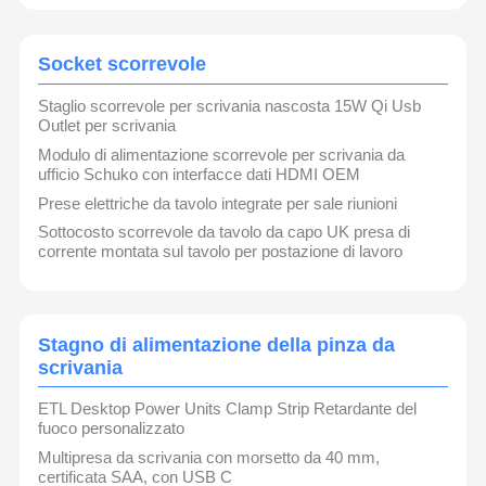
Socket scorrevole
Staglio scorrevole per scrivania nascosta 15W Qi Usb
Outlet per scrivania
Modulo di alimentazione scorrevole per scrivania da
ufficio Schuko con interfacce dati HDMI OEM
Prese elettriche da tavolo integrate per sale riunioni
Sottocosto scorrevole da tavolo da capo UK presa di
corrente montata sul tavolo per postazione di lavoro
Stagno di alimentazione della pinza da
scrivania
ETL Desktop Power Units Clamp Strip Retardante del
fuoco personalizzato
Multipresa da scrivania con morsetto da 40 mm,
certificata SAA, con USB C