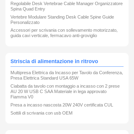
Regolabile Desk Vertebrae Cable Manager Organizzatore
Spina Quad Entry
Vertebre Modulare Standing Desk Cable Spine Guide
Personalizzato
Accessori per scrivania con sollevamento motorizzato,
guida cavi verticale, fermacavo anti-groviglio
Striscia di alimentazione in ritrovo
Multipresa Elettrica da Incasso per Tavolo da Conferenza,
Presa Elettrica Standard USA 65W
Ciabatta da tavolo con montaggio a incasso con 2 prese
AU 20 W USB C SAA Materiale in lega approvato
Fiamma V0
Presa a incasso nascosta 20W 240V certificata CUL
Sottili di scrivania con usb OEM