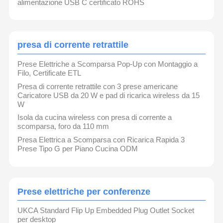
alimentazione USB C certificato ROHS
presa di corrente retrattile
Prese Elettriche a Scomparsa Pop-Up con Montaggio a
Filo, Certificate ETL
Presa di corrente retrattile con 3 prese americane
Caricatore USB da 20 W e pad di ricarica wireless da 15
W
Isola da cucina wireless con presa di corrente a
scomparsa, foro da 110 mm
Presa Elettrica a Scomparsa con Ricarica Rapida 3
Prese Tipo G per Piano Cucina ODM
Prese elettriche per conferenze
UKCA Standard Flip Up Embedded Plug Outlet Socket
per desktop