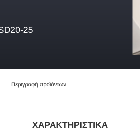
SD20-25
Περιγραφή προϊόντων
ΧΑΡΑΚΤΗΡΙΣΤΙΚΆ