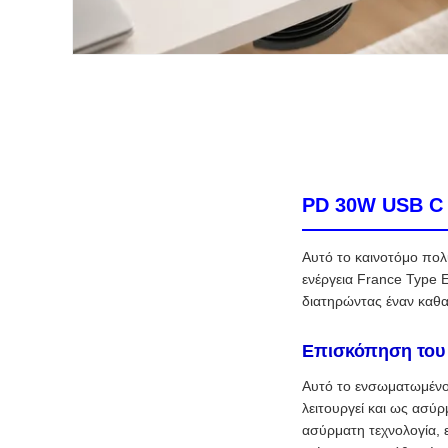
PD 30W USB C 
Αυτό το καινοτόμο πολ
ενέργεια France Type 
διατηρώντας έναν καθ
Επισκόπηση του
Αυτό το ενσωματωμένο 
λειτουργεί και ως ασύ
ασύρματη τεχνολογία, 