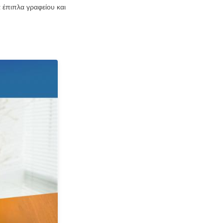
 έπιπλα γραφείου και