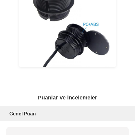
Puanlar Ve İncelemeler
Genel Puan