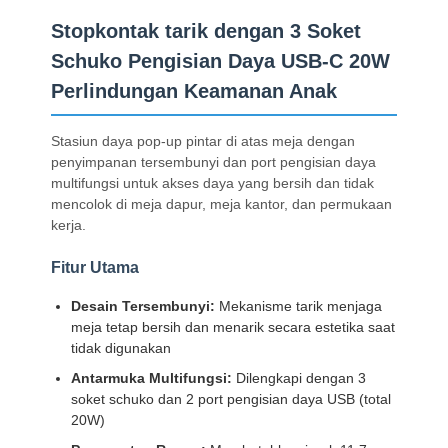
Stopkontak tarik dengan 3 Soket
Schuko Pengisian Daya USB-C 20W
Perlindungan Keamanan Anak
Stasiun daya pop-up pintar di atas meja dengan
penyimpanan tersembunyi dan port pengisian daya
multifungsi untuk akses daya yang bersih dan tidak
mencolok di meja dapur, meja kantor, dan permukaan
kerja.
Fitur Utama
Desain Tersembunyi:
Mekanisme tarik menjaga
meja tetap bersih dan menarik secara estetika saat
tidak digunakan
Antarmuka Multifungsi:
Dilengkapi dengan 3
soket schuko dan 2 port pengisian daya USB (total
20W)