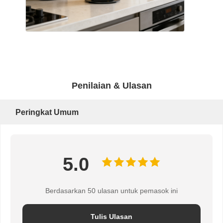
Penilaian & Ulasan
Peringkat Umum
5.0
Berdasarkan 50 ulasan untuk pemasok ini
Tulis Ulasan