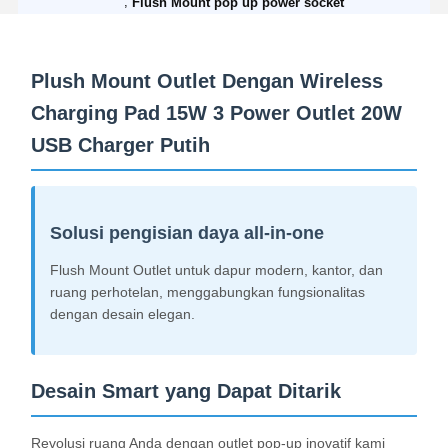
,
Flush Mount pop up power socket
Plush Mount Outlet Dengan Wireless
Charging Pad 15W 3 Power Outlet 20W
USB Charger Putih
Solusi pengisian daya all-in-one
Flush Mount Outlet untuk dapur modern, kantor, dan
ruang perhotelan, menggabungkan fungsionalitas
dengan desain elegan.
Desain Smart yang Dapat Ditarik
Revolusi ruang Anda dengan outlet pop-up inovatif kami