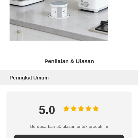
Penilaian & Ulasan
Peringkat Umum
5.0
Berdasarkan 50 ulasan untuk produk ini