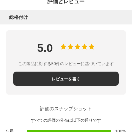
評価とレビュー
総格付け
5.0
この製品に対する50件のレビューに基づいています
レビューを書く
評価のスナップショット
すべての評価の分布は以下の通りです
5 星
100%