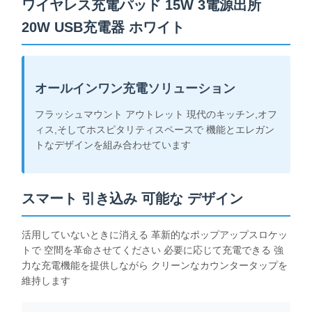
ワイヤレス充電パッド 15W 3電源出所
20W USB充電器 ホワイト
オールインワン充電ソリューション
フラッシュマウント アウトレット 現代のキッチン,オフ
ィス,そしてホスピタリティスペースで 機能とエレガン
トなデザインを組み合わせています
スマート 引き込み 可能な デザイン
活用していないときに消える 革新的なポップアップスロケッ
トで 空間を革命させてください 必要に応じて充電できる 強
力な充電機能を提供しながら クリーンなカウンタータップを
維持します