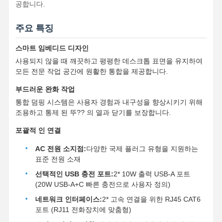
공합니다.
주요 특징
스마트 임베디드 디자인
사용되지 않을 때 깨끗하고 평평한 데스크톱 표면을 유지하여
모든 전문 작업 공간에 원활한 통합을 제공합니다.
부드러운 완화 작업
통합 덤핑 시스템은 사용자 경험과 내구성을 향상시키기 위해
조용하고 통제 된 뚜?? 의 열과 닫기를 보장합니다.
포괄적 인 연결
AC 전원 소지점:
다양한 국제 플러그 유형을 지원하는
표준 전원 소재
선택적인 USB 충전 포트:
2* 10W 출력 USB-A 포트
(20W USB-A+C 빠른 충전으로 사용자 정의)
네트워크 인터페이스:
2* 고속 연결을 위한 RJ45 CAT6
포트 (RJ11 전화장치에 맞춤형)