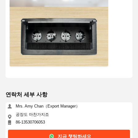
연락처 세부 사항
Mrs. Amy Chan（Export Manager）
공장도 마찬가지죠
86-13530706053
지금 챗팅하세요