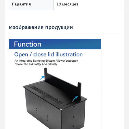
Гарантия
18 месяцев
Изображения продукции