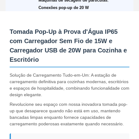
Máquinas de secagem de partículas
Conexões pop-up de 20 W
Tomada Pop-Up à Prova d'Água IP65
com Carregador Sem Fio de 15W e
Carregador USB de 20W para Cozinha e
Escritório
Solução de Carregamento Tudo-em-Um: A estação de
carregamento definitiva para cozinhas modernas, escritórios
e espaços de hospitalidade, combinando funcionalidade com
design elegante.
Revolucione seu espaço com nossa inovadora tomada pop-
up que desaparece quando não está em uso, mantendo
bancadas limpas enquanto fornece capacidades de
carregamento poderosas exatamente quando necessário.