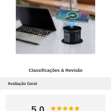
Classificações & Revisão
Avaliação Geral
5.0