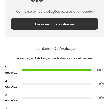
Com base em 50 avaliações para este fornecedor
Escrever uma avaliação
Instantâneo Da Avaliação
A seguir, a distribuição de todas as classificações
5
100%
estrelas
4
0%
estrelas
3
0%
estrelas
2