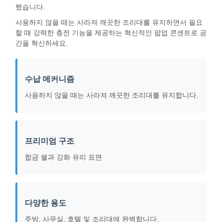
했습니다.
사용하지 않을 때는 사라져 깨끗한 조리대를 유지하면서 필요
할 때 강력한 충전 기능을 제공하는 혁신적인 팝업 콘센트로 공
간을 혁신하세요.
수납 메커니즘
사용하지 않을 때는 사라져 깨끗한 조리대를 유지합니다.
프리미엄 구조
합금 쉘과 강화 유리 표면
다양한 용도
주방, 사무실, 호텔 및 조리대에 완벽합니다.