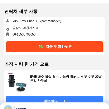
연락처 세부 사항
Mrs. Amy Chan（Export Manager）
공장도 마찬가지죠
86-13530706053
지금 챗팅하세요
가장 저렴 한 가격 으로
IP65 방수 팝업 철수 가능한 플러그 소켓 소켓 20W
부엌 사무실
계속하다