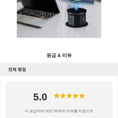
등급 & 리뷰
전체 평점
5.0
이 공급자에 대한 50개의 리뷰를 바탕으로