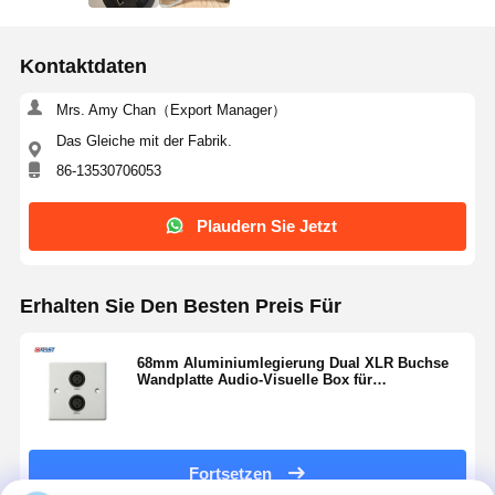
Kontaktdaten
Mrs. Amy Chan（Export Manager）
Das Gleiche mit der Fabrik.
86-13530706053
Plaudern Sie Jetzt
Erhalten Sie Den Besten Preis Für
68mm Aluminiumlegierung Dual XLR Buchse
Wandplatte Audio-Visuelle Box für
professionelle Audioverkabelung
Fortsetzen