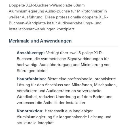
Doppelte XLR-Buchsen-Wandplatte 68mm
Aluminiumlegierung Audio-Buchse für Mikrofonmixer in
weißer Ausführung. Diese professionelle doppelte XLR-
Buchsen-Wandplatte ist für Audioverkabelungs- und
Installationsanwendungen konzipiert.
Merkmale und Anwendungen
Anschlusstyp:
Verfügt über zwei 3-polige XLR-
Buchsen, die symmetrische Signalverbindungen für
hochwertige Audioübertragung und Minimierung von
Störungen bieten
Hauptfunktion:
Bietet eine professionelle, organisierte
Lösung für den Anschluss von Mikrofonen, Mischpulten,
Verstärkern und Audiogeräten an vorverkabelte
Wandkabel, reduziert Unordnung auf dem Boden und
verbessert die Ästhetik der Installation
Konstruktion:
Hergestellt aus langlebiger
Aluminiumlegierung für langanhaltende Leistung und
strukturelle Integrität