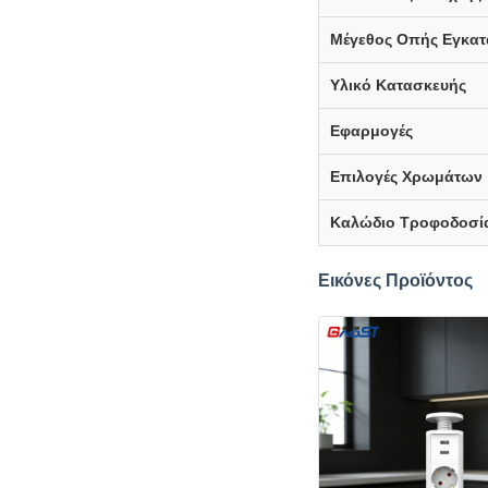
Μέγεθος Οπής Εγκα
Υλικό Κατασκευής
Εφαρμογές
Επιλογές Χρωμάτων
Καλώδιο Τροφοδοσί
Εικόνες Προϊόντος