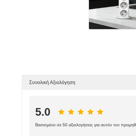
Συνολική Αξιολόγηση
5.0
Βασισμένο σε 50 αξιολογήσεις για αυτόν τον προμη