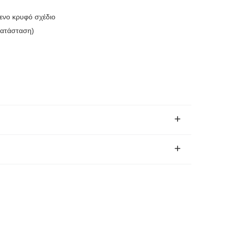
ενο κρυφό σχέδιο
κατάσταση)