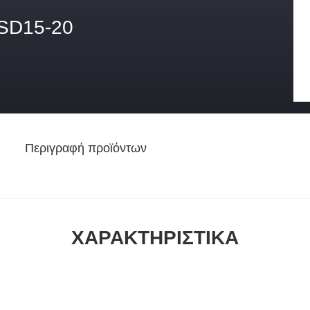
SD15-20
Περιγραφή προϊόντων
ΧΑΡΑΚΤΗΡΙΣΤΙΚΆ