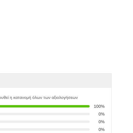
ουθεί η κατανομή όλων των αξιολογήσεων
100%
0%
0%
0%