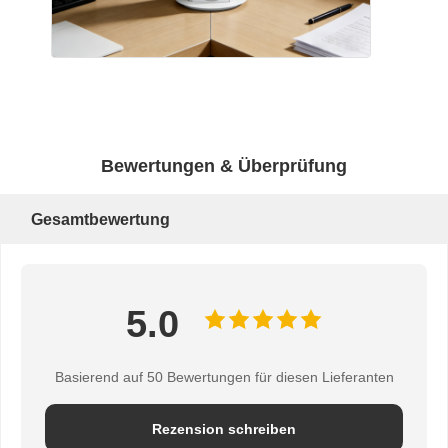
Bewertungen & Überprüfung
Gesamtbewertung
5.0
Basierend auf 50 Bewertungen für diesen Lieferanten
Rezension schreiben