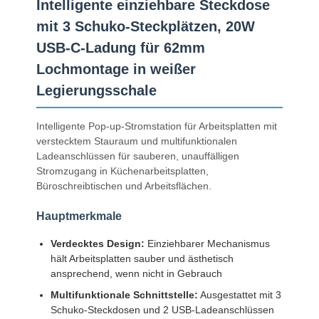
Intelligente einziehbare Steckdose
mit 3 Schuko-Steckplätzen, 20W
USB-C-Ladung für 62mm
Lochmontage in weißer
Legierungsschale
Intelligente Pop-up-Stromstation für Arbeitsplatten mit
verstecktem Stauraum und multifunktionalen
Ladeanschlüssen für sauberen, unauffälligen
Stromzugang in Küchenarbeitsplatten,
Büroschreibtischen und Arbeitsflächen.
Hauptmerkmale
Verdecktes Design:
Einziehbarer Mechanismus
hält Arbeitsplatten sauber und ästhetisch
ansprechend, wenn nicht in Gebrauch
Multifunktionale Schnittstelle:
Ausgestattet mit 3
Schuko-Steckdosen und 2 USB-Ladeanschlüssen