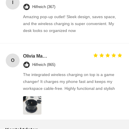
I
Hilfreich (367)
Amazing pop-up outlet! Sleek design, saves space,
and the wireless charging is super convenient. My
desk looks so organized now
Olivia Martinez
O
Hilfreich (865)
The integrated wireless charging on top is a game
changer! It charges my phone fast and keeps my
workspace cable-free. Highly functional and stylish