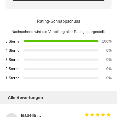
Rating-Schnappschuss
Nachstehend wird die Verteilung aller Ratings dargestellt.
5 Sterne
100%
4 Sterne
0%
3 Sterne
0%
2 Sterne
0%
1 Sterne
0%
Alle Bewertungen
Isabella Gomez