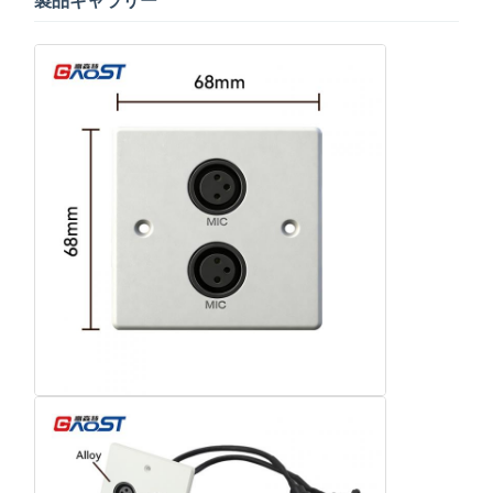
製品ギャラリー
ホーム
製品
ビデオ
企業情報