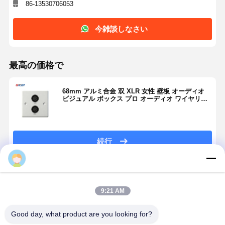
86-13530706053
今雑談しなさい
最高の価格で
68mm アルミ合金 双 XLR 女性 壁板 オーディオ
ビジュアル ボックス プロ オーディオ ワイヤリン
グ
続行
推薦されたプロダクト
9:21 AM
Good day, what product are you looking for?