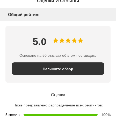
Оценки И Отзывы
Общий рейтинг
5.0
Основано на 50 отзывах об этом поставщике
Напишите обзор
Оценка
Ниже представлено распределение всех рейтингов:
5 звезды
100%