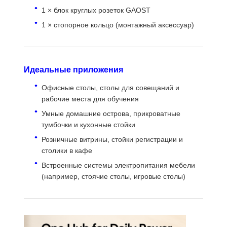
1 × блок круглых розеток GAOST
1 × стопорное кольцо (монтажный аксессуар)
Идеальные приложения
Офисные столы, столы для совещаний и
рабочие места для обучения
Умные домашние острова, прикроватные
тумбочки и кухонные стойки
Розничные витрины, стойки регистрации и
столики в кафе
Встроенные системы электропитания мебели
(например, стоячие столы, игровые столы)