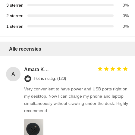
3 sterren
0%
2 sterren
0%
1 sterren
0%
Alle recensies
Amara Khan
A
Het is nuttig. (120)
Very convenient to have power and USB ports right on
my desktop. Now I can charge my phone and laptop
simultaneously without crawling under the desk. Highly
recommend