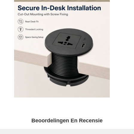
Beoordelingen En Recensie