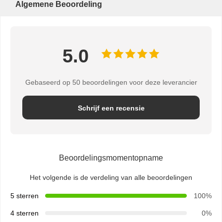
Algemene Beoordeling
5.0
Gebaseerd op 50 beoordelingen voor deze leverancier
Schrijf een recensie
Beoordelingsmomentopname
Het volgende is de verdeling van alle beoordelingen
5 sterren
100%
4 sterren
0%