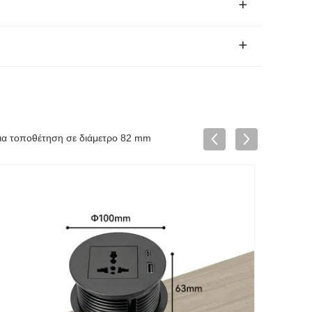
ια τοποθέτηση σε διάμετρο 82 mm