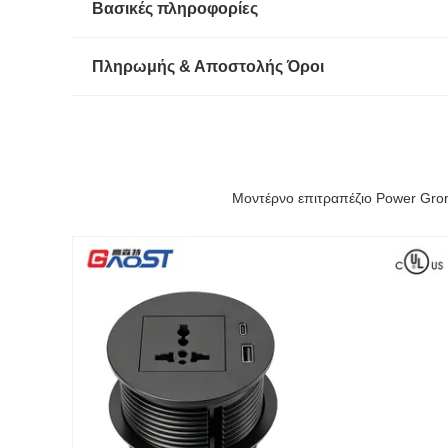
Βασικές πληροφορίες
Πληρωμής & Αποστολής Όροι
Μοντέρνο επιτραπέζιο Power Gro