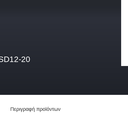
SD12-20
Περιγραφή προϊόντων