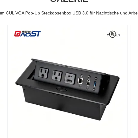
m CUL VGA Pop-Up Steckdosenbox USB 3.0 für Nachttische und Arbeit