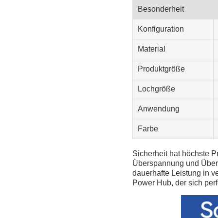
Besonderheit
Konfiguration
Material
Produktgröße
Lochgröße
Anwendung
Farbe
Sicherheit hat höchste P
Überspannung und Überhi
dauerhafte Leistung in 
Power Hub, der sich perf