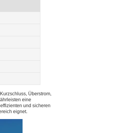
, Kurzschluss, Überstrom,
ährleisten eine
effizienten und sicheren
reich eignet.