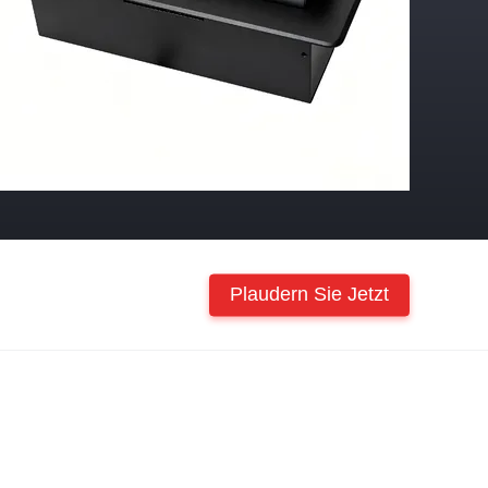
Plaudern Sie Jetzt